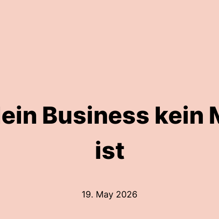
ein Business kein 
ist
19. May 2026