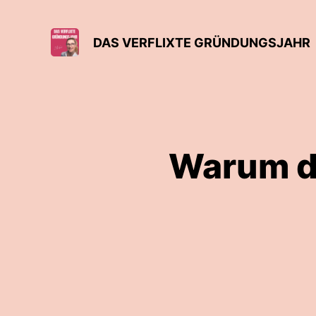
DAS VERFLIXTE GRÜNDUNGSJAHR
Warum d