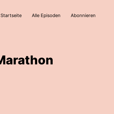
Startseite
Alle Episoden
Abonnieren
Marathon